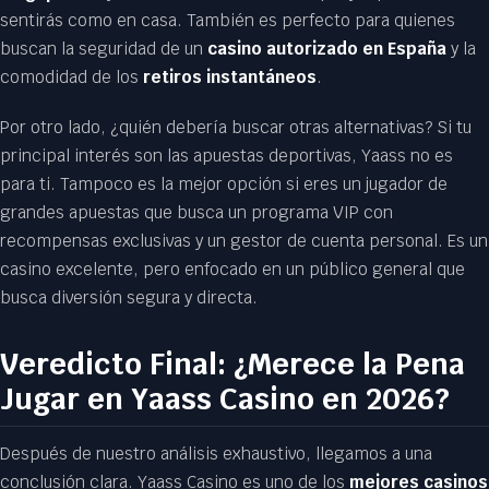
sentirás como en casa. También es perfecto para quienes
buscan la seguridad de un
casino autorizado en España
y la
comodidad de los
retiros instantáneos
.
Por otro lado, ¿quién debería buscar otras alternativas? Si tu
principal interés son las apuestas deportivas, Yaass no es
para ti. Tampoco es la mejor opción si eres un jugador de
grandes apuestas que busca un programa VIP con
recompensas exclusivas y un gestor de cuenta personal. Es un
casino excelente, pero enfocado en un público general que
busca diversión segura y directa.
Veredicto Final: ¿Merece la Pena
Jugar en Yaass Casino en 2026?
Después de nuestro análisis exhaustivo, llegamos a una
conclusión clara. Yaass Casino es uno de los
mejores casinos