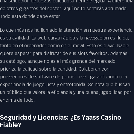
una selección de juegos cuidadosamente elegida. A diferencia
de otros gigantes del sector, aquí no te sentirás abrumado.
Todo está donde debe estar.
Lo que más nos ha llamado la atención en nuestra experiencia
es su agilidad. La web carga rápido y la navegación es fluida,
tanto en el ordenador como en el móvil. Esto es clave. Nadie
quiere esperar para disfrutar de sus slots favoritos. Además,
su catálogo, aunque no es el más grande del mercado,
prioriza la calidad sobre la cantidad. Colaboran con
proveedores de software de primer nivel, garantizando una
experiencia de juego justa y entretenida. Se nota que buscan
un público que valora la eficiencia y una buena jugabilidad por
encima de todo.
Seguridad y Licencias: ¿Es Yaass Casino
Fiable?