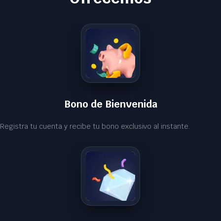
Bono de Bienvenida
Registra tu cuenta y recibe tu bono exclusivo al instante.