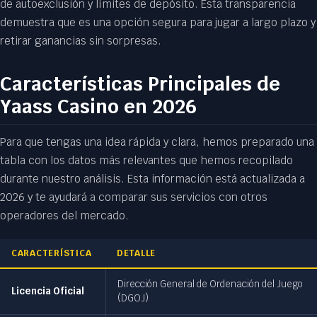
de autoexclusión y límites de depósito. Esta transparencia
demuestra que es una opción segura para jugar a largo plazo y
retirar ganancias sin sorpresas.
Características Principales de
Yaass Casino en 2026
Para que tengas una idea rápida y clara, hemos preparado una
tabla con los datos más relevantes que hemos recopilado
durante nuestro análisis. Esta información está actualizada a
2026 y te ayudará a comparar sus servicios con otros
operadores del mercado.
CARACTERÍSTICA
DETALLE
Dirección General de Ordenación del Juego
Licencia Oficial
(DGOJ)