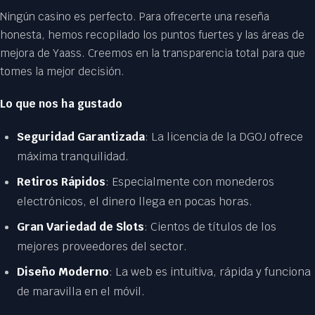
Ningún casino es perfecto. Para ofrecerte una reseña
honesta, hemos recopilado los puntos fuertes y las áreas de
mejora de Yaass. Creemos en la transparencia total para que
tomes la mejor decisión.
Lo que nos ha gustado
Seguridad Garantizada
: La licencia de la DGOJ ofrece
máxima tranquilidad.
Retiros Rápidos
: Especialmente con monederos
electrónicos, el dinero llega en pocas horas.
Gran Variedad de Slots
: Cientos de títulos de los
mejores proveedores del sector.
Diseño Moderno
: La web es intuitiva, rápida y funciona
de maravilla en el móvil.