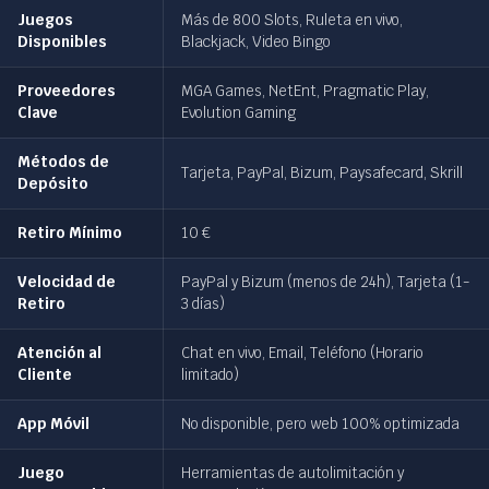
Juegos
Más de 800 Slots, Ruleta en vivo,
Disponibles
Blackjack, Video Bingo
Proveedores
MGA Games, NetEnt, Pragmatic Play,
Clave
Evolution Gaming
Métodos de
Tarjeta, PayPal, Bizum, Paysafecard, Skrill
Depósito
Retiro Mínimo
10 €
Velocidad de
PayPal y Bizum (menos de 24h), Tarjeta (1-
Retiro
3 días)
Atención al
Chat en vivo, Email, Teléfono (Horario
Cliente
limitado)
App Móvil
No disponible, pero web 100% optimizada
Juego
Herramientas de autolimitación y