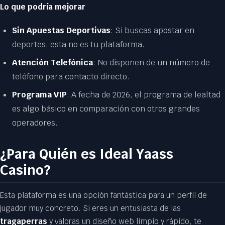
Lo que podría mejorar
Sin Apuestas Deportivas
: Si buscas apostar en
deportes, esta no es tu plataforma.
Atención Telefónica
: No disponen de un número de
teléfono para contacto directo.
Programa VIP
: A fecha de 2026, el programa de lealtad
es algo básico en comparación con otros grandes
operadores.
¿Para Quién es Ideal Yaass
Casino?
Esta plataforma es una opción fantástica para un perfil de
jugador muy concreto. Si eres un entusiasta de las
tragaperras
y valoras un diseño web limpio y rápido, te