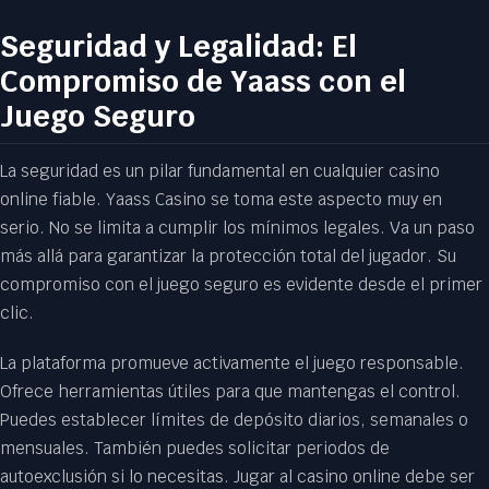
Seguridad y Legalidad: El
Compromiso de Yaass con el
Juego Seguro
La seguridad es un pilar fundamental en cualquier casino
online fiable. Yaass Casino se toma este aspecto muy en
serio. No se limita a cumplir los mínimos legales. Va un paso
más allá para garantizar la protección total del jugador. Su
compromiso con el juego seguro es evidente desde el primer
clic.
La plataforma promueve activamente el juego responsable.
Ofrece herramientas útiles para que mantengas el control.
Puedes establecer límites de depósito diarios, semanales o
mensuales. También puedes solicitar periodos de
autoexclusión si lo necesitas. Jugar al casino online debe ser