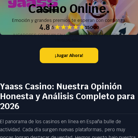
Casino Online.
Emoción y grandes premios te esperan con confianza.
4.8
/
5
15000
JUGADORES CONFÍAN EN YAASS PARA UNA EXPERIENCIA
INIGUALABLE.
¡Jugar Ahora!
Yaass Casino: Nuestra Opinión
Honesta y Análisis Completo para
2026
El panorama de los casinos en línea en España bulle de
actividad. Cada día surgen nuevas plataformas, pero muy
pocas logran destacar de verdad. Hemos puesto bajo nuestra