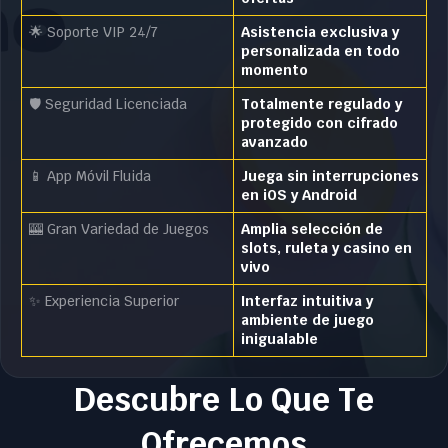
🌟 Soporte VIP 24/7
Asistencia exclusiva y
personalizada en todo
momento
🛡️ Seguridad Licenciada
Totalmente regulado y
protegido con cifrado
avanzado
📱 App Móvil Fluida
Juega sin interrupciones
en iOS y Android
🎰 Gran Variedad de Juegos
Amplia selección de
slots, ruleta y casino en
vivo
✨ Experiencia Superior
Interfaz intuitiva y
ambiente de juego
inigualable
Descubre Lo Que Te
Ofrecemos