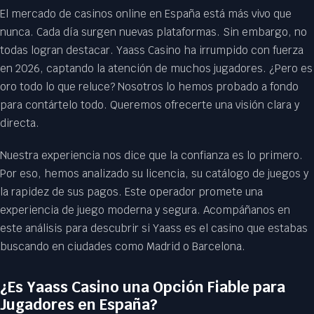
El mercado de casinos online en España está más vivo que
nunca. Cada día surgen nuevas plataformas. Sin embargo, no
todas logran destacar. Yaass Casino ha irrumpido con fuerza
en 2026, captando la atención de muchos jugadores. ¿Pero es
oro todo lo que reluce? Nosotros lo hemos probado a fondo
para contártelo todo. Queremos ofrecerte una visión clara y
directa.
Nuestra experiencia nos dice que la confianza es lo primero.
Por eso, hemos analizado su licencia, su catálogo de juegos y
la rapidez de sus pagos. Este operador promete una
experiencia de juego moderna y segura. Acompáñanos en
este análisis para descubrir si Yaass es el casino que estabas
buscando en ciudades como Madrid o Barcelona.
¿Es Yaass Casino una Opción Fiable para
Jugadores en España?