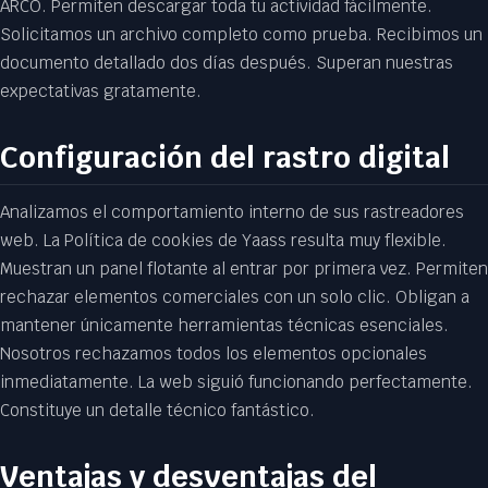
ARCO. Permiten descargar toda tu actividad fácilmente.
Solicitamos un archivo completo como prueba. Recibimos un
documento detallado dos días después. Superan nuestras
expectativas gratamente.
Configuración del rastro digital
Analizamos el comportamiento interno de sus rastreadores
web. La Política de cookies de Yaass resulta muy flexible.
Muestran un panel flotante al entrar por primera vez. Permiten
rechazar elementos comerciales con un solo clic. Obligan a
mantener únicamente herramientas técnicas esenciales.
Nosotros rechazamos todos los elementos opcionales
inmediatamente. La web siguió funcionando perfectamente.
Constituye un detalle técnico fantástico.
Ventajas y desventajas del