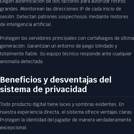
Exigen autenticación de dos factores para autorizar retiros
grandes. Monitorean las direcciones IP de cada inicio de
sesión. Detectan patrones sospechosos mediante motores
de inteligencia artificial.
Protegen los servidores principales con cortafuegos de última
generación. Garantizan un entorno de juego blindado y
totalmente fiable. Su equipo técnico responde ante cualquier
anomalía detectada.
Beneficios y desventajas del
sistema de privacidad
Todo producto digital tiene luces y sombras evidentes. En
nuestra experiencia directa, el sistema ofrece ventajas claras.
Protegen la identidad del jugador de manera verdaderamente
excepcional.