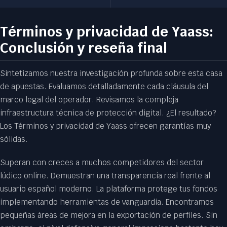
Términos y privacidad de Yaass:
Conclusión y reseña final
Sintetizamos nuestra investigación profunda sobre esta casa
de apuestas. Evaluamos detalladamente cada cláusula del
marco legal del operador. Revisamos la compleja
infraestructura técnica de protección digital. ¿El resultado?
Los Términos y privacidad de Yaass ofrecen garantías muy
sólidas.
Superan con creces a muchos competidores del sector
lúdico online. Demuestran una transparencia real frente al
usuario español moderno. La plataforma protege tus fondos
implementando herramientas de vanguardia. Encontramos
pequeñas áreas de mejora en la exportación de perfiles. Sin