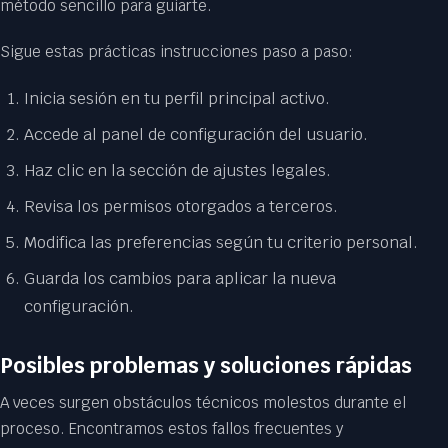
método sencillo para guiarte.
Sigue estas prácticas instrucciones paso a paso:
Inicia sesión en tu perfil principal activo.
Accede al panel de configuración del usuario.
Haz clic en la sección de ajustes legales.
Revisa los permisos otorgados a terceros.
Modifica las preferencias según tu criterio personal.
Guarda los cambios para aplicar la nueva
configuración.
Posibles problemas y soluciones rápidas
A veces surgen obstáculos técnicos molestos durante el
proceso. Encontramos estos fallos frecuentes y