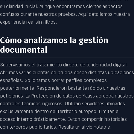
su claridad inicial. Aunque encontramos ciertos aspectos
confusos durante nuestras pruebas. Aquí detallamos nuestra
experiencia real sin filtros.
Cómo analizamos la gestión
documental
Supervisamos el tratamiento directo de tu identidad digital.
Abrimos varias cuentas de prueba desde distintas ubicaciones
españolas. Solicitamos borrar perfiles completos
posteriormente. Respondieron bastante rápido a nuestras
peticiones. La Protección de datos de Yaass aprueba nuestros
controles técnicos rigurosos. Utilizan servidores ubicados
exclusivamente dentro del territorio europeo. Limitan el
acceso interno drásticamente. Evitan compartir historiales
con terceros publicitarios. Resulta un alivio notable.