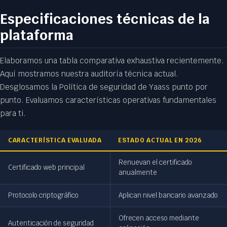
Especificaciones técnicas de la
plataforma
Elaboramos una tabla comparativa exhaustiva recientemente.
Aquí mostramos nuestra auditoría técnica actual.
Desglosamos la Política de seguridad de Yaass punto por
punto. Evaluamos características operativas fundamentales
para ti.
CARACTERÍSTICA EVALUADA
ESTADO ACTUAL EN 2026
Renuevan el certificado
Certificado web principal
anualmente
Protocolo criptográfico
Aplican nivel bancario avanzado
Ofrecen acceso mediante
Autenticación de seguridad