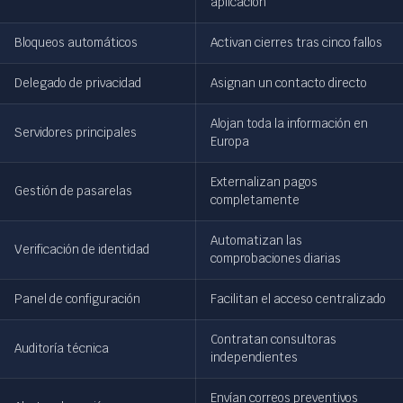
aplicación
Bloqueos automáticos
Activan cierres tras cinco fallos
Delegado de privacidad
Asignan un contacto directo
Alojan toda la información en
Servidores principales
Europa
Externalizan pagos
Gestión de pasarelas
completamente
Automatizan las
Verificación de identidad
comprobaciones diarias
Panel de configuración
Facilitan el acceso centralizado
Contratan consultoras
Auditoría técnica
independientes
Envían correos preventivos