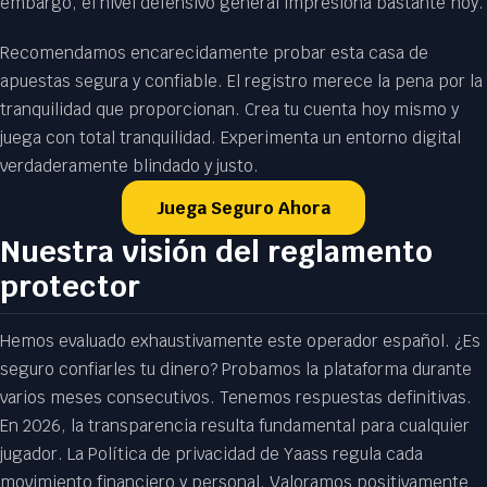
embargo, el nivel defensivo general impresiona bastante hoy.
Recomendamos encarecidamente probar esta casa de
apuestas segura y confiable. El registro merece la pena por la
tranquilidad que proporcionan. Crea tu cuenta hoy mismo y
juega con total tranquilidad. Experimenta un entorno digital
verdaderamente blindado y justo.
Juega Seguro Ahora
Nuestra visión del reglamento
protector
Hemos evaluado exhaustivamente este operador español. ¿Es
seguro confiarles tu dinero? Probamos la plataforma durante
varios meses consecutivos. Tenemos respuestas definitivas.
En 2026, la transparencia resulta fundamental para cualquier
jugador. La Política de privacidad de Yaass regula cada
movimiento financiero y personal. Valoramos positivamente