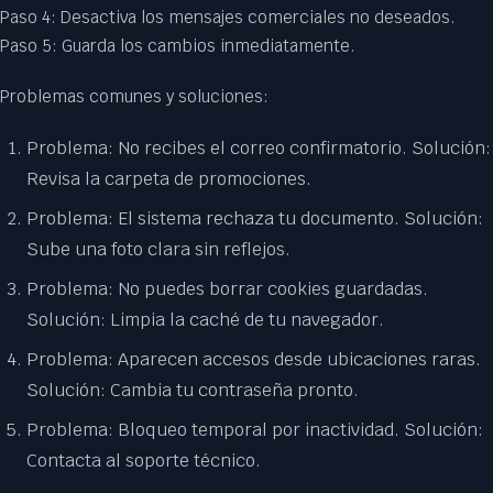
Paso 4: Desactiva los mensajes comerciales no deseados.
Paso 5: Guarda los cambios inmediatamente.
Problemas comunes y soluciones:
Problema: No recibes el correo confirmatorio. Solución:
Revisa la carpeta de promociones.
Problema: El sistema rechaza tu documento. Solución:
Sube una foto clara sin reflejos.
Problema: No puedes borrar cookies guardadas.
Solución: Limpia la caché de tu navegador.
Problema: Aparecen accesos desde ubicaciones raras.
Solución: Cambia tu contraseña pronto.
Problema: Bloqueo temporal por inactividad. Solución:
Contacta al soporte técnico.