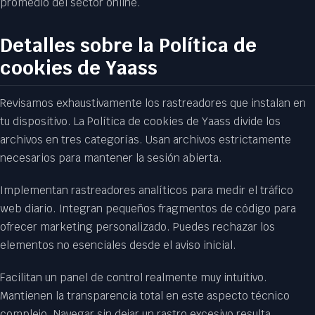
promedio del sector online.
Detalles sobre la Política de
cookies de Yaass
Revisamos exhaustivamente los rastreadores que instalan en
tu dispositivo. La Política de cookies de Yaass divide los
archivos en tres categorías. Usan archivos estrictamente
necesarios para mantener la sesión abierta.
Implementan rastreadores analíticos para medir el tráfico
web diario. Integran pequeños fragmentos de código para
ofrecer marketing personalizado. Puedes rechazar los
elementos no esenciales desde el aviso inicial.
Facilitan un panel de control realmente muy intuitivo.
Mantienen la transparencia total en este aspecto técnico
complejo. Navegar sin dejar un rastro excesivo resulta