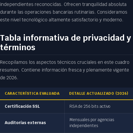
independientes reconocidas. Ofrecen tranquilidad absoluta
durante las operaciones bancarias rutinarias. Consideramos
este nivel tecnológico altamente satisfactorio y moderno.
Tabla informativa de privacidad y
términos
Recopilamos los aspectos técnicos cruciales en este cuadro
resumen. Contiene información fresca y plenamente vigente
de 2026.
CARACTERÍSTICA EVALUADA
DETALLE ACTUALIZADO (2026)
Certificación SSL
RSA de 256 bits activo
Mensuales por agencias
Auditorías externas
independientes