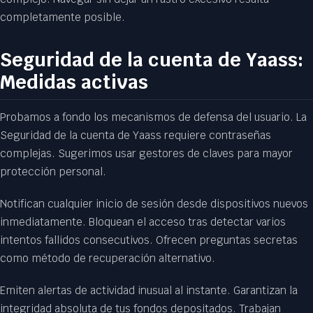
completamente posible.
Seguridad de la cuenta de Yaass:
Medidas activas
Probamos a fondo los mecanismos de defensa del usuario. La
Seguridad de la cuenta de Yaass requiere contraseñas
complejas. Sugerimos usar gestores de claves para mayor
protección personal.
Notifican cualquier inicio de sesión desde dispositivos nuevos
inmediatamente. Bloquean el acceso tras detectar varios
intentos fallidos consecutivos. Ofrecen preguntas secretas
como método de recuperación alternativo.
Emiten alertas de actividad inusual al instante. Garantizan la
integridad absoluta de tus fondos depositados. Trabajan