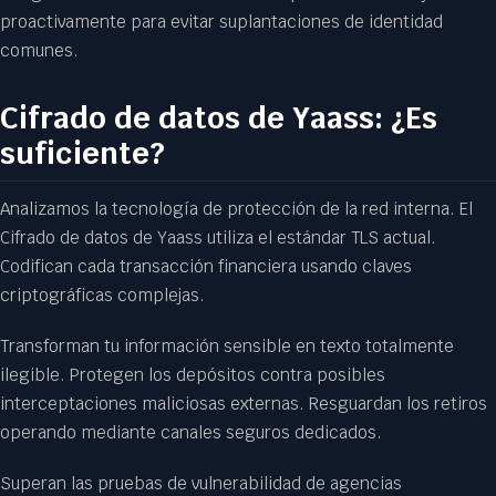
proactivamente para evitar suplantaciones de identidad
comunes.
Cifrado de datos de Yaass: ¿Es
suficiente?
Analizamos la tecnología de protección de la red interna. El
Cifrado de datos de Yaass utiliza el estándar TLS actual.
Codifican cada transacción financiera usando claves
criptográficas complejas.
Transforman tu información sensible en texto totalmente
ilegible. Protegen los depósitos contra posibles
interceptaciones maliciosas externas. Resguardan los retiros
operando mediante canales seguros dedicados.
Superan las pruebas de vulnerabilidad de agencias