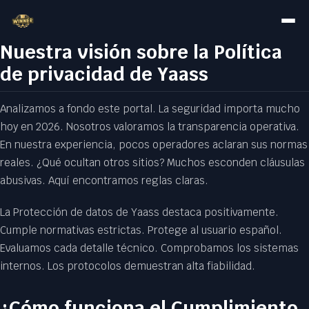
Nuestra visión sobre la Política
de privacidad de Yaass
Analizamos a fondo este portal. La seguridad importa mucho
hoy en 2026. Nosotros valoramos la transparencia operativa.
En nuestra experiencia, pocos operadores aclaran sus normas
reales. ¿Qué ocultan otros sitios? Muchos esconden cláusulas
abusivas. Aquí encontramos reglas claras.
La Protección de datos de Yaass destaca positivamente.
Cumple normativas estrictas. Protege al usuario español.
Evaluamos cada detalle técnico. Comprobamos los sistemas
internos. Los protocolos demuestran alta fiabilidad.
¿Cómo funciona el Cumplimiento