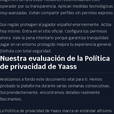
operador por su transparencia. Aplican medidas tecnológicas
muy avanzadas. Evitan compartir perfiles sin permiso expreso.
Sus reglas protegen al jugador español enormemente. Actúa
hoy mismo. Entra en el sitio oficial. Configura tus permisos
ahora. Vale la pena intentarlo porque garantiza tranquilidad.
Jugar en un entorno protegido mejora tu experiencia general.
Disfruta con total seguridad.
Nuestra evaluación de la Política
de privacidad de Yaass
Analizamos a fondo este documento vital para ti. Hemos
probado la plataforma durante varias semanas consecutivas.
Sorprendentemente, encontramos detalles realmente
fascinantes.
La Política de privacidad de Yaass marca un estándar altísimo