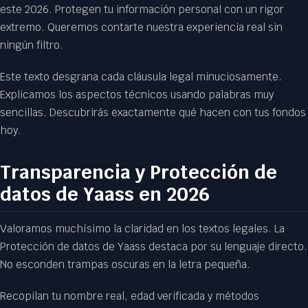
este 2026. Protegen tu información personal con un rigor
extremo. Queremos contarte nuestra experiencia real sin
ningún filtro.
Este texto desgrana cada cláusula legal minuciosamente.
Explicamos los aspectos técnicos usando palabras muy
sencillas. Descubrirás exactamente qué hacen con tus fondos
hoy.
Transparencia y Protección de
datos de Yaass en 2026
Valoramos muchísimo la claridad en los textos legales. La
Protección de datos de Yaass destaca por su lenguaje directo.
No esconden trampas oscuras en la letra pequeña.
Recopilan tu nombre real, edad verificada y métodos