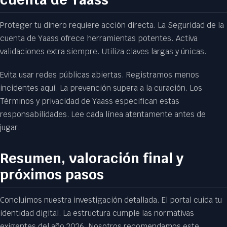
Proteger tu dinero requiere acción directa. La Seguridad de la
cuenta de Yaass ofrece herramientas potentes. Activa
validaciones extra siempre. Utiliza claves largas y únicas.
Evita usar redes públicas abiertas. Registramos menos
incidentes aquí. La prevención supera a la curación. Los
Términos y privacidad de Yaass especifican estas
responsabilidades. Lee cada línea atentamente antes de
jugar.
Resumen, valoración final y
próximos pasos
Concluimos nuestra investigación detallada. El portal cuida tu
identidad digital. La estructura cumple las normativas
exigentes del año 2026. Nosotros recomendamos este