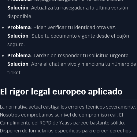
Solución
: Actualiza tu navegador a la última versión
disponible.
Problema
: Piden verificar tu identidad otra vez.
Solución
: Sube tu documento vigente desde el cajón
seguro.
Problema
: Tardan en responder tu solicitud urgente.
Solución
: Abre el chat en vivo y menciona tu número de
ticket.
El rigor legal europeo aplicado
La normativa actual castiga los errores técnicos severamente.
Nosotros comprobamos su nivel de compromiso real. El
Cumplimiento del RGPD de Yaass parece bastante sólido.
Disponen de formularios específicos para ejercer derechos