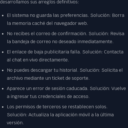
desarrollamos sus arreglos definitivos:
El sistema no guarda las preferencias. Solución: Borra
la memoria caché del navegador web.
No recibes el correo de confirmación. Solución: Revisa
la bandeja de correo no deseado inmediatamente.
El enlace de baja publicitaria falla. Solución: Contacta
al chat en vivo directamente.
No puedes descargar tu historial. Solución: Solicita el
archivo mediante un ticket de soporte.
Aparece un error de sesión caducada. Solución: Vuelve
a ingresar tus credenciales de acceso.
Los permisos de terceros se restablecen solos.
Solución: Actualiza la aplicación móvil a la última
versión.