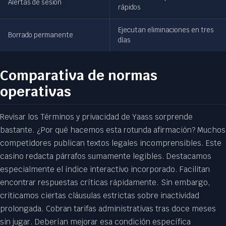
Alertas de sesión
rápidos
Ejecutan eliminaciones en tres
Borrado permanente
días
Comparativa de normas
operativas
Revisar los Términos y privacidad de Yaass sorprende
bastante. ¿Por qué hacemos esta rotunda afirmación? Muchos
competidores publican textos legales incomprensibles. Este
casino redacta párrafos sumamente legibles. Destacamos
especialmente el índice interactivo incorporado. Facilitan
encontrar respuestas críticas rápidamente. Sin embargo,
criticamos ciertas cláusulas estrictas sobre inactividad
prolongada. Cobran tarifas administrativas tras doce meses
sin jugar. Deberían mejorar esa condición específica