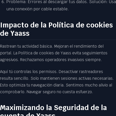
Problema: Errores al descargar tus datos. Solución: Usa
una conexión por cable estable.
Impacto de la Política de cookies
de Yaass
Rastrean tu actividad básica. Mejoran el rendimiento del
portal. La Política de cookies de Yaass evita seguimientos
agresivos. Rechazamos operadores invasivos siempre.
Aquí tú controlas los permisos. Desactivar rastreadores
resulta sencillo. Solo mantienen sesiones activas necesarias.
Esto optimiza tu navegación diaria. Sentimos mucho alivio al
comprobarlo. Navegar seguro no cuesta esfuerzo.
Maximizando la Seguridad de la
cuenta de Yaass