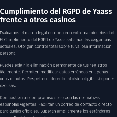
Cumplimiento del RGPD de Yaass
frente a otros casinos
Evaluamos el marco legal europeo con extrema minuciosidad.
El Cumplimiento del RGPD de Yaass satisface las exigencias
actuales. Otorgan control total sobre tu valiosa información
personal.
Puedes exigir la eliminación permanente de tus registros
fácilmente. Permiten modificar datos erróneos en apenas
unos minutos. Respetan el derecho al olvido digital sin poner
excusas.
Demuestran un compromiso serio con las normativas
españolas vigentes. Facilitan un correo de contacto directo
para quejas oficiales. Superan ampliamente los estándares