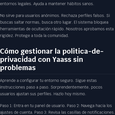
entornos legales. Ayuda a mantener hábitos sanos.
No sirve para usuarios anónimos. Rechaza perfiles falsos. Si
buscas saltar normas, busca otro lugar. El sistema bloquea
herramientas de ocultación rápido. Nosotros aprobamos esta
rigidez. Protege a toda la comunidad.
Cómo gestionar la politica-de-
privacidad con Yaass sin
problemas
Aprende a configurar tu entorno seguro. Sigue estas
instrucciones paso a paso. Sorprendentemente, pocos
usuarios ajustan sus perfiles. Hazlo hoy mismo.
Paso 1: Entra en tu panel de usuario. Paso 2: Navega hacia los
ajustes de cuenta. Paso 3: Revisa las casillas de notificaciones.