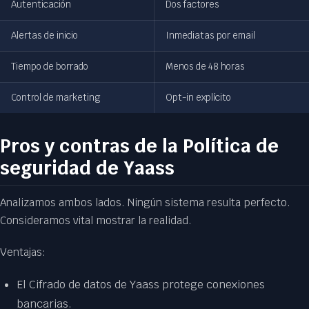
Autenticación
Dos factores
Alertas de inicio
Inmediatas por email
Tiempo de borrado
Menos de 48 horas
Control de marketing
Opt-in explícito
Pros y contras de la Política de
seguridad de Yaass
Analizamos ambos lados. Ningún sistema resulta perfecto.
Consideramos vital mostrar la realidad.
Ventajas:
El Cifrado de datos de Yaass protege conexiones
bancarias.