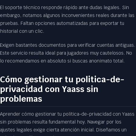
El soporte técnico responde rápido ante dudas legales. Sin
embargo, notamos algunos inconvenientes reales durante las
pruebas. Faltan opciones automatizadas para exportar tu
historial con un clic.
Exigen bastantes documentos para verificar cuentas antiguas.
Este servicio resulta ideal para jugadores muy cautelosos. No
lo recomendamos en absoluto si buscas anonimato total.
Cómo gestionar tu politica-de-
privacidad con Yaass sin
problemas
Aprender cómo gestionar tu politica-de-privacidad con Yaass
sin problemas resulta fundamental hoy. Navegar por los
ajustes legales exige cierta atención inicial. Diseñamos un