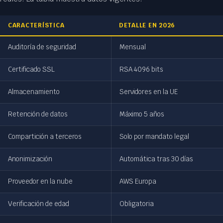
CARACTERÍSTICA
DETALLE EN 2026
Auditoría de seguridad
Mensual
Certificado SSL
RSA 4096 bits
Almacenamiento
Servidores en la UE
Retención de datos
Máximo 5 años
Compartición a terceros
Solo por mandato legal
Anonimización
Automática tras 30 días
Proveedor en la nube
AWS Europa
Verificación de edad
Obligatoria