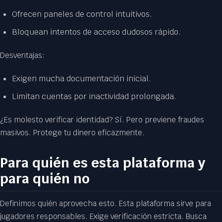
Ofrecen paneles de control intuitivos.
Bloquean intentos de acceso dudosos rápido.
Desventajas:
Exigen mucha documentación inicial.
Limitan cuentas por inactividad prolongada.
¿Es molesto verificar identidad? Sí. Pero previene fraudes
masivos. Protege tu dinero eficazmente.
Para quién es esta plataforma y
para quién no
Definimos quién aprovecha esto. Esta plataforma sirve para
jugadores responsables. Exige verificación estricta. Busca