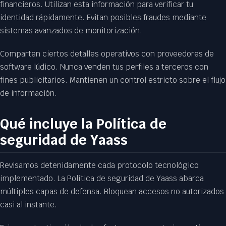
financieros. Utilizan esta información para verificar tu
identidad rápidamente. Evitan posibles fraudes mediante
sistemas avanzados de monitorización.
Comparten ciertos detalles operativos con proveedores de
software lúdico. Nunca venden tus perfiles a terceros con
fines publicitarios. Mantienen un control estricto sobre el flujo
de información.
Qué incluye la Política de
seguridad de Yaass
Revisamos detenidamente cada protocolo tecnológico
implementado. La Política de seguridad de Yaass abarca
múltiples capas de defensa. Bloquean accesos no autorizados
casi al instante.