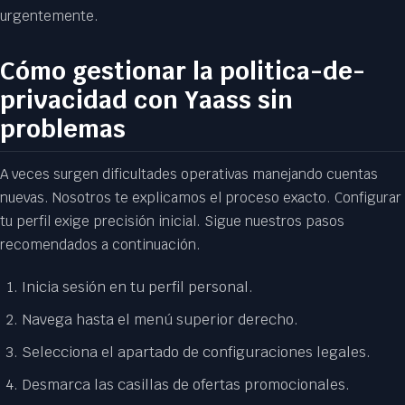
urgentemente.
Cómo gestionar la politica-de-
privacidad con Yaass sin
problemas
A veces surgen dificultades operativas manejando cuentas
nuevas. Nosotros te explicamos el proceso exacto. Configurar
tu perfil exige precisión inicial. Sigue nuestros pasos
recomendados a continuación.
Inicia sesión en tu perfil personal.
Navega hasta el menú superior derecho.
Selecciona el apartado de configuraciones legales.
Desmarca las casillas de ofertas promocionales.